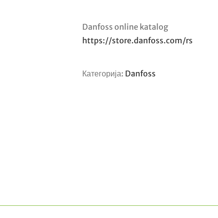
Danfoss online katalog
https://store.danfoss.com/rs
Категорија:
Danfoss