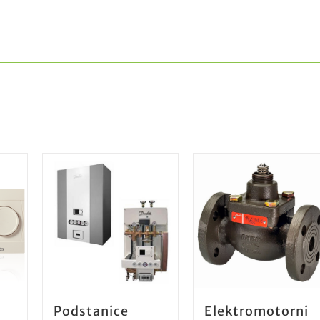
Podstanice
Elektromotorni