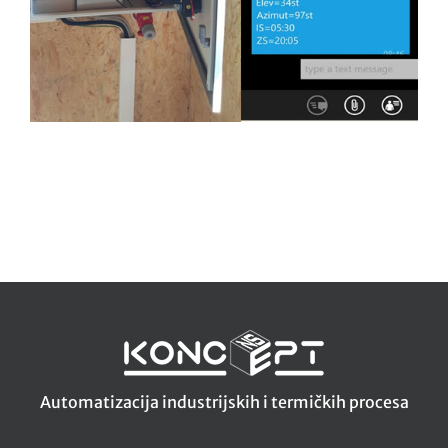
Automatizacija industrijskih i termičkih procesa